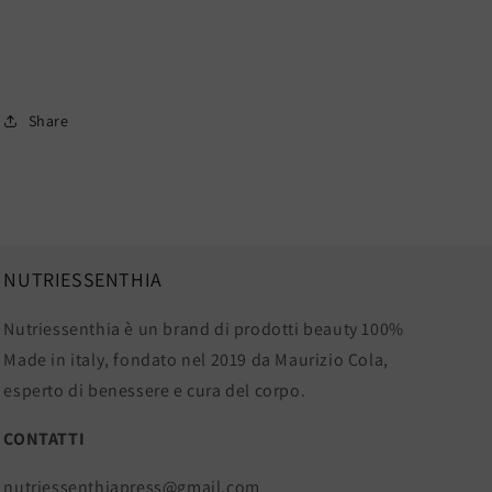
Share
NUTRIESSENTHIA
Nutriessenthia è un brand di prodotti beauty 100%
Made in italy, fondato nel 2019 da Maurizio Cola,
esperto di benessere e cura del corpo.
CONTATTI
nutriessenthiapress@gmail.com