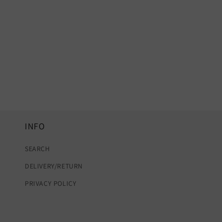
INFO
SEARCH
DELIVERY/RETURN
PRIVACY POLICY