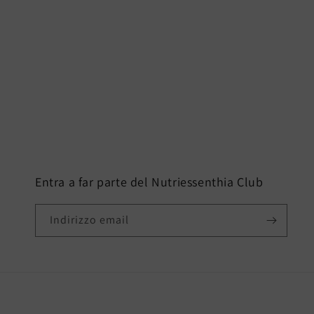
Entra a far parte del Nutriessenthia Club
Indirizzo email